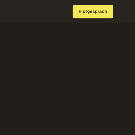
Erstgespräch