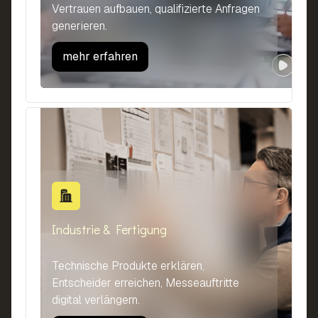
Vertrauen aufbauen, qualifizierte Anfragen
generieren.
mehr erfahren
Industrie & Fertigung
Technische Produkte erklären,
Entscheider erreichen, Messeauftritte
digital verlängern.