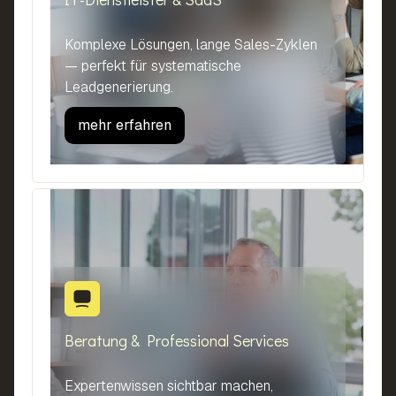
Komplexe Lösungen, lange Sales-Zyklen
— perfekt für systematische
Leadgenerierung.
mehr erfahren
Beratung & Professional Services
Expertenwissen sichtbar machen,