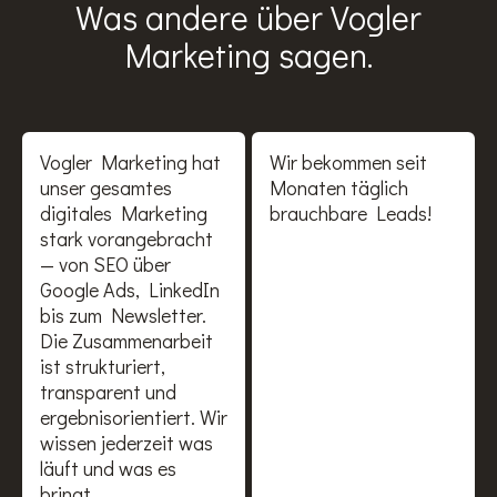
Was andere über Vogler
Marketing sagen.
Vogler Marketing hat
Wir bekommen seit
unser gesamtes
Monaten täglich
digitales Marketing
brauchbare Leads!
stark vorangebracht
— von SEO über
Google Ads, LinkedIn
bis zum Newsletter.
Die Zusammenarbeit
ist strukturiert,
transparent und
ergebnisorientiert. Wir
wissen jederzeit was
läuft und was es
bringt.