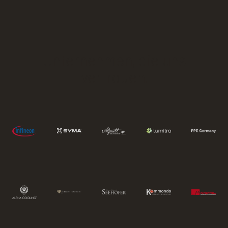
Unternehmen, die uns
vertrauen.