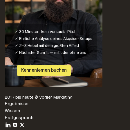
✓ 30 Minuten, kein Verkaufs-Pitch
✓ Ehrliche Analyse deines Akquise-Setups
✓ 2–3 Hebel mit dem größten Effekt
✓ Nächster Schritt — mit oder ohne uns
Kennenlernen buchen
2017 bis heute © Vogler Marketing
Ergebnisse
Wissen
Erstgespräch