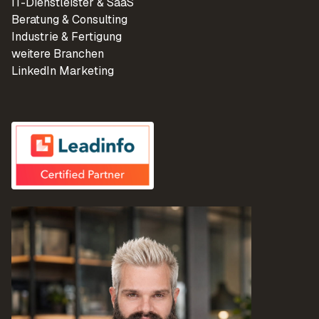
IT-Dienstleister & SaaS
Beratung & Consulting
Industrie & Fertigung
weitere Branchen
LinkedIn Marketing