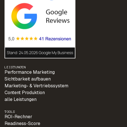
LEISTUNGEN
Performance Marketing
Sichtbarkeit aufbauen
Marketing- & Vertriebssystem
Content Produktion
alle Leistungen
TOOLS
ROI-Rechner
Readiness-Score