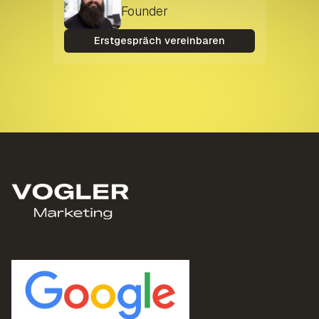
Founder
Erstgespräch vereinbaren