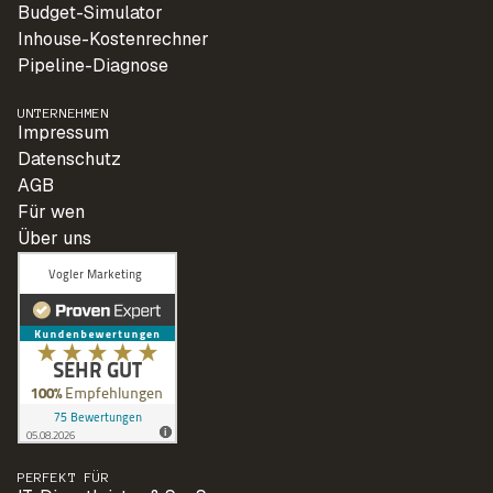
Budget-Simulator
Inhouse-Kostenrechner
Pipeline-Diagnose
UNTERNEHMEN
Impressum
Datenschutz
AGB
Für wen
Über uns
PERFEKT FÜR