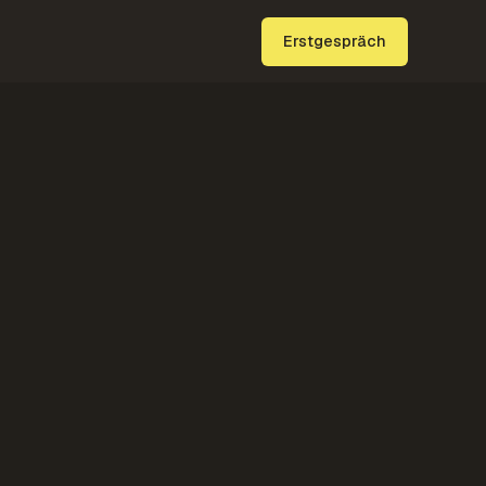
Erstgespräch