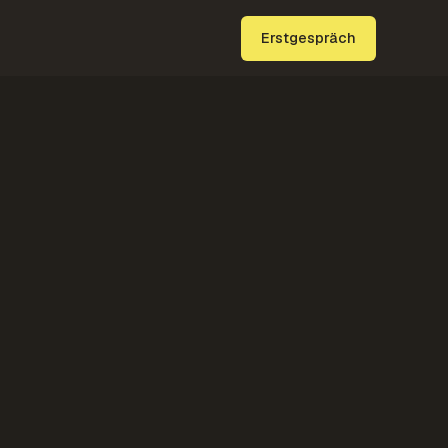
Erstgespräch