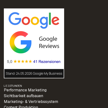
LEISTUNGEN
Performance Marketing
Sichtbarkeit aufbauen
Marketing- & Vertriebssystem
Content Produktion