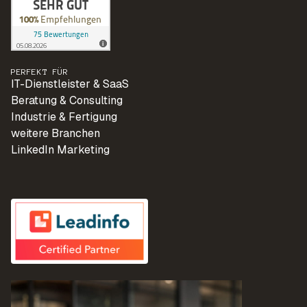
PERFEKT FÜR
IT-Dienstleister & SaaS
Beratung & Consulting
Industrie & Fertigung
weitere Branchen
LinkedIn Marketing