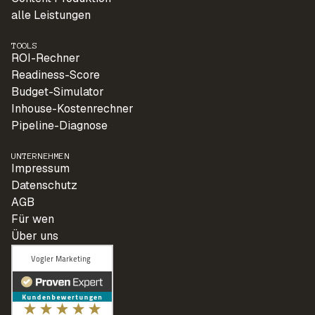
alle Leistungen
TOOLS
ROI-Rechner
Readiness-Score
Budget-Simulator
Inhouse-Kostenrechner
Pipeline-Diagnose
UNTERNEHMEN
Impressum
Datenschutz
AGB
Für wen
Über uns