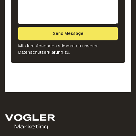
Mit dem Absenden stimmst du unserer
Datenschutzerklärung zu.