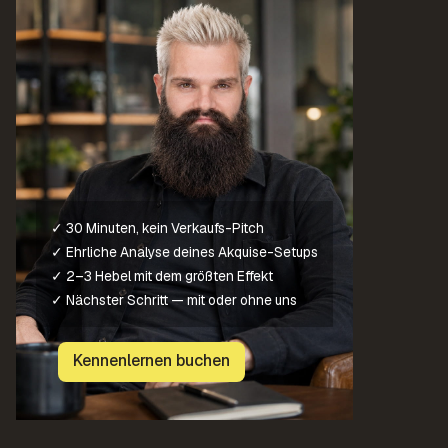
✓ 30 Minuten, kein Verkaufs-Pitch
✓ Ehrliche Analyse deines Akquise-Setups
✓ 2–3 Hebel mit dem größten Effekt
✓ Nächster Schritt — mit oder ohne uns
Kennenlernen buchen