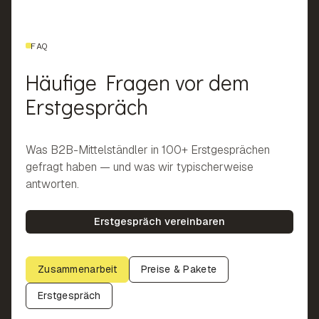
FAQ
Häufige Fragen vor dem
Erstgespräch
Was B2B-Mittelständler in 100+ Erstgesprächen
gefragt haben — und was wir typischerweise
antworten.
Erstgespräch vereinbaren
Zusammenarbeit
Preise & Pakete
Erstgespräch