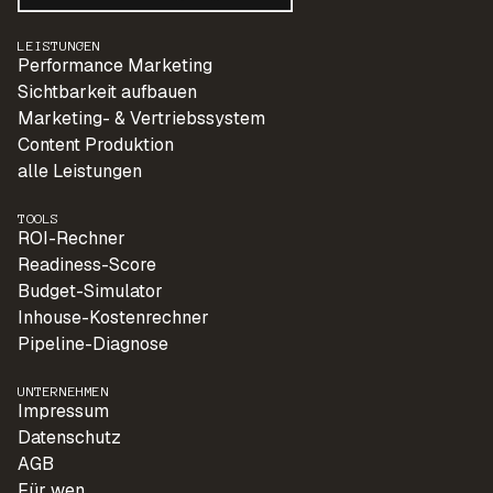
LEISTUNGEN
Performance Marketing
Sichtbarkeit aufbauen
Marketing- & Vertriebssystem
Content Produktion
alle Leistungen
TOOLS
ROI-Rechner
Readiness-Score
Budget-Simulator
Inhouse-Kostenrechner
Pipeline-Diagnose
UNTERNEHMEN
Impressum
Datenschutz
AGB
Für wen