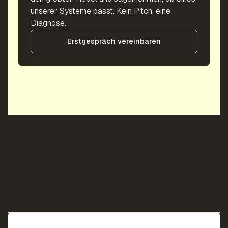
unserer Systeme passt. Kein Pitch, eine
Diagnose.
Erstgespräch vereinbaren