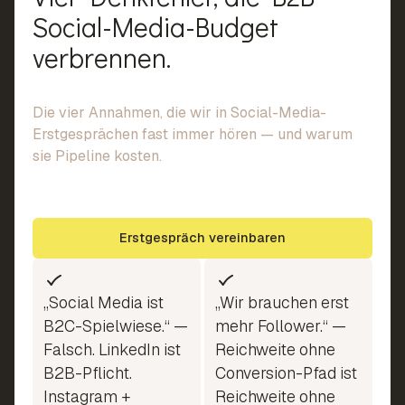
Social-Media-Budget
verbrennen.
Die vier Annahmen, die wir in Social-Media-
Erstgesprächen fast immer hören — und warum
sie Pipeline kosten.
Erstgespräch vereinbaren
„Social Media ist
„Wir brauchen erst
B2C-Spielwiese.“ —
mehr Follower.“ —
Falsch. LinkedIn ist
Reichweite ohne
B2B-Pflicht.
Conversion-Pfad ist
Instagram +
Reichweite ohne