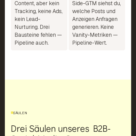
Content, aber kein
Side-GTM siehst du,
Tracking, keine Ads,
welche Posts und
kein Lead-
Anzeigen Anfragen
Nurturing. Drei
generieren. Keine
Bausteine fehlen —
Vanity-Metriken —
Pipeline auch.
Pipeline-Wert.
SÄULEN
Drei Säulen unseres B2B-