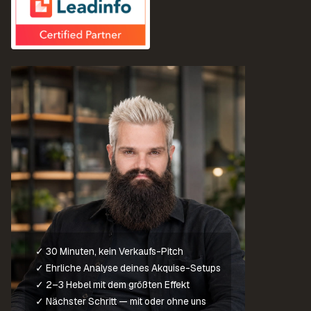
✓ 30 Minuten, kein Verkaufs-Pitch
✓ Ehrliche Analyse deines Akquise-Setups
✓ 2–3 Hebel mit dem größten Effekt
✓ Nächster Schritt — mit oder ohne uns