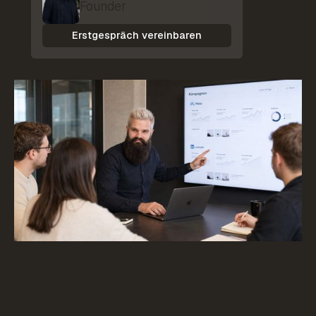
Founder
Erstgespräch vereinbaren