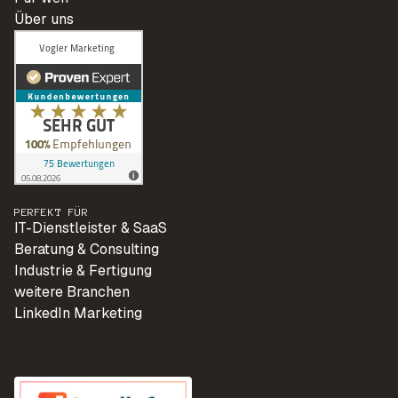
Über uns
PERFEKT FÜR
IT-Dienstleister & SaaS
Beratung & Consulting
Industrie & Fertigung
weitere Branchen
LinkedIn Marketing