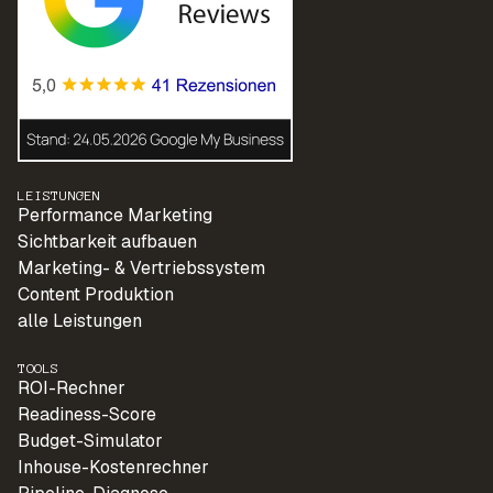
LEISTUNGEN
Performance Marketing
Sichtbarkeit aufbauen
Marketing- & Vertriebssystem
Content Produktion
alle Leistungen
TOOLS
ROI-Rechner
Readiness-Score
Budget-Simulator
Inhouse-Kostenrechner