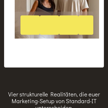
Vier strukturelle Realitäten, die euer
Marketing-Setup von Standard-IT
unterscheiden.