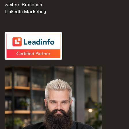
weitere Branchen
LinkedIn Marketing