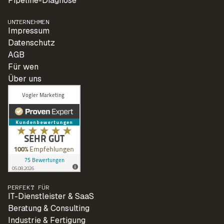
Pipeline-Diagnose
UNTERNEHMEN
Impressum
Datenschutz
AGB
Für wen
Über uns
PERFEKT FÜR
IT-Dienstleister & SaaS
Beratung & Consulting
Industrie & Fertigung