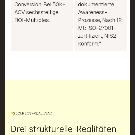
Conversion. Bei 50k+
dokumentierte
ACV sechsstellige
Awareness-
ROI-Multiples.
Prozesse, Nach 12
Mt: ISO-27001-
zertifiziert, NIS2-
konform.“
SECURITY-REALITÄT
Drei strukturelle Realitäten