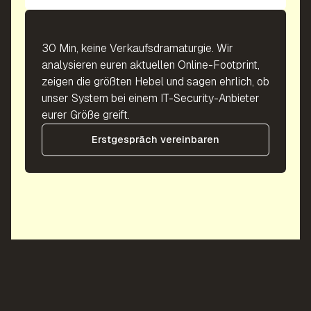
30 Min, keine Verkaufsdramaturgie. Wir
analysieren euren aktuellen Online-Footprint,
zeigen die größten Hebel und sagen ehrlich, ob
unser System bei einem IT-Security-Anbieter
eurer Größe greift.
Erstgespräch vereinbaren