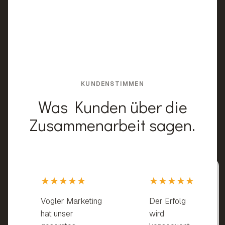
KUNDENSTIMMEN
Was Kunden über die
Zusammenarbeit sagen.
★★★★★
★★★★★
Vogler Marketing
Der Erfolg
hat unser
wird