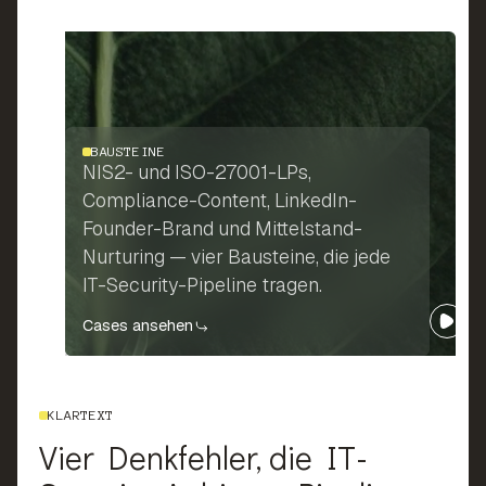
BAUSTEINE
NIS2- und ISO-27001-LPs,
Compliance-Content, LinkedIn-
Founder-Brand und Mittelstand-
Nurturing — vier Bausteine, die jede
IT-Security-Pipeline tragen.
Cases ansehen
KLARTEXT
Vier Denkfehler, die IT-