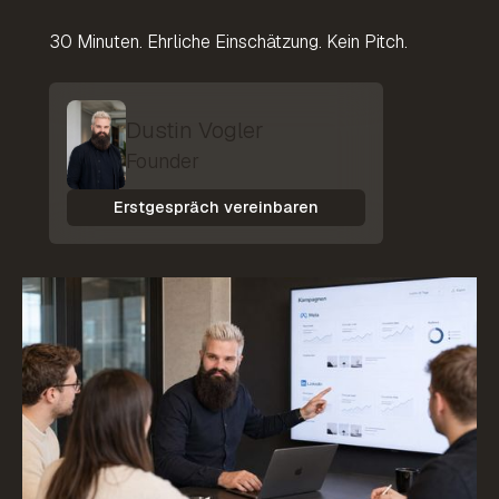
30 Minuten. Ehrliche Einschätzung. Kein Pitch.
Dustin Vogler
Founder
Erstgespräch vereinbaren