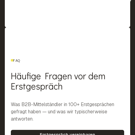
FAQ
Häufige Fragen vor dem
Erstgespräch
Was B2B-Mittelständler in 100+ Erstgesprächen
gefragt haben — und was wir typischerweise
antworten.
Erstgespräch vereinbaren